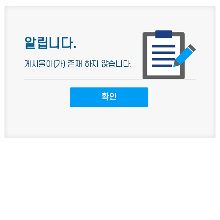
알립니다.
게시물이(가) 존재 하지 않습니다.