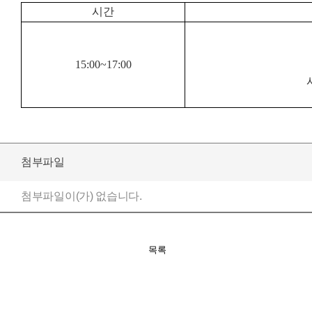
시간
15:00~17:00
첨부파일
첨부파일이(가) 없습니다.
목록