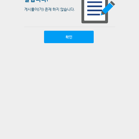
게시물이(가) 존재 하지 않습니다.